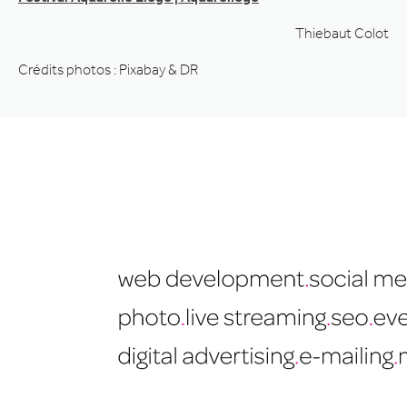
Thiebaut Colot
Crédits photos : Pixabay & DR