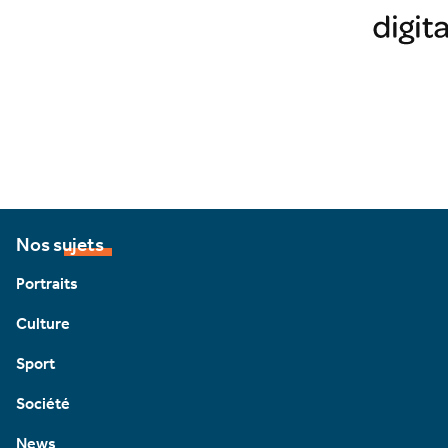
Nos sujets
Portraits
Culture
Sport
Société
News