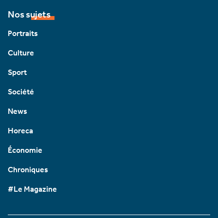
Nos sujets
Portraits
Culture
Sport
Société
News
Horeca
Économie
Chroniques
#Le Magazine