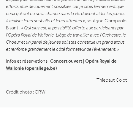
efforts et le dévouement possibles car je crois fermement que
ceux qui ont eu de la chance dans la vie doivent aider les jeunes
à réaliser leurs souhaits et leurs attentes »
, souligne Giampaolo
Bisanti.
« Qui plus est, la possibilité offerte aux participants par
l’Opéra Royal de Wallonie-Liège de travailler avec l’Orchestre, le
Choeur et un panel de jeunes solistes constitue un grand atout
et renforce grandement le côté formateur de l’événement. »
Infos et réservations :
Concert ouvert | Opéra Royal de
Wallonie (operaliege.be)
Thiebaut Colot
Crédit photo : ORW