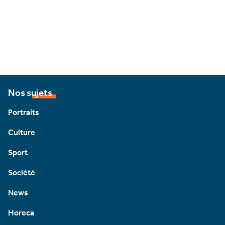
Nos sujets
Portraits
Culture
Sport
Société
News
Horeca