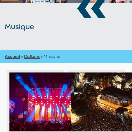
«
Musique
Accueil
»
Culture
»
Musique