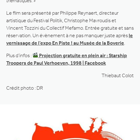
thématiques. »
Le film sera présenté par Philippe Reynaert, directeur
artistique du Festival Politik, Christophe Mavroudis et
Vincent Tozzini du Collectif Mefamo. Entrée gratuite et sans
réservation. Un évènement à ne pas manquer juste après
le
vernissage de l’expo En Piste ! au Musée de la Boverie
.
Plus d’infos :
Projection gratuite en plein air : Starship
Troopers de Paul Verhoeven, 1998 | Facebook
Thiebaut Colot
Crédit photo : DR