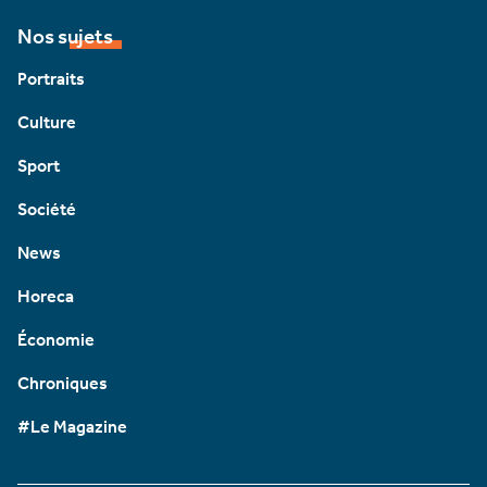
Nos sujets
Portraits
Culture
Sport
Société
News
Horeca
Économie
Chroniques
#Le Magazine