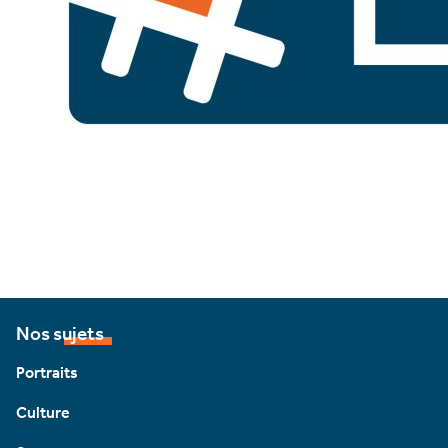
Nos sujets
Portraits
Culture