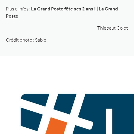
Plus d’infos :
La Grand Poste fête ses 2 ans ! | La Grand
Poste
Thiebaut Colot
Crédit photo : Sable