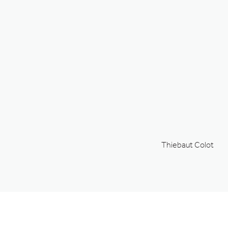
Thiebaut Colot