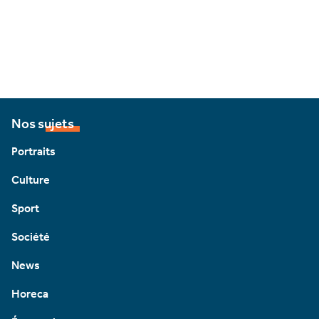
Nos sujets
Portraits
Culture
Sport
Société
News
Horeca