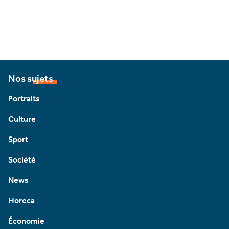
Nos sujets
Portraits
Culture
Sport
Société
News
Horeca
Économie