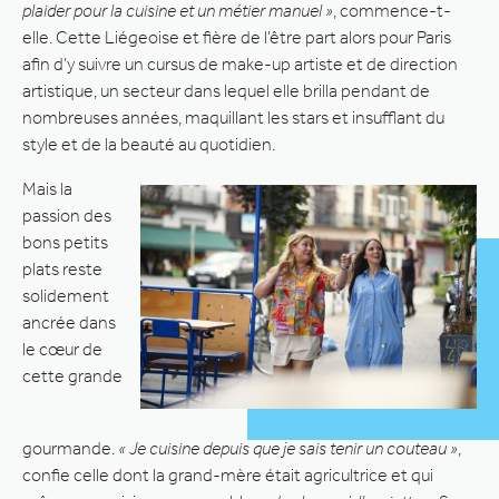
plaider pour la cuisine et un métier manuel »
, commence-t-
elle. Cette Liégeoise et fière de l’être part alors pour Paris
afin d’y suivre un cursus de make-up artiste et de direction
artistique, un secteur dans lequel elle brilla pendant de
nombreuses années, maquillant les stars et insufflant du
style et de la beauté au quotidien.
Mais la
passion des
bons petits
plats reste
solidement
ancrée dans
le cœur de
cette grande
gourmande.
« Je cuisine depuis que je sais tenir un couteau »
,
confie celle dont la grand-mère était agricultrice et qui