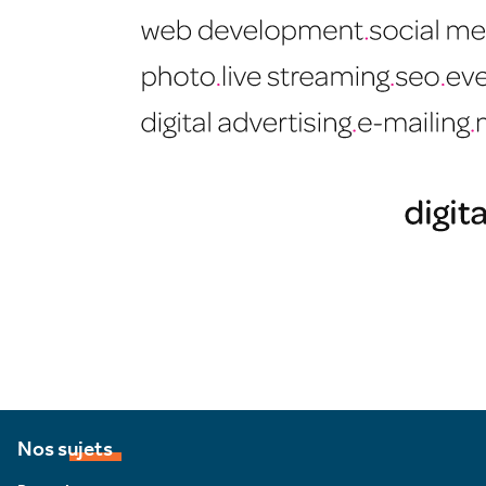
Nos sujets