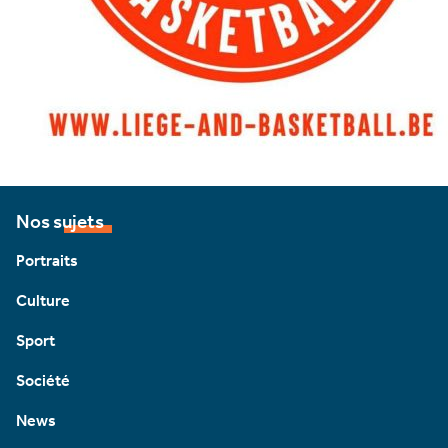
Nos sujets
Portraits
Culture
Sport
Société
News