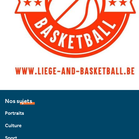
Nos sujets
Portraits
Culture
Sport