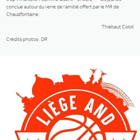
conclue autour du verre de l’amitié offert par le MR de
Chaudfontaine.
Thiebaut Colot
Crédits photos : DR