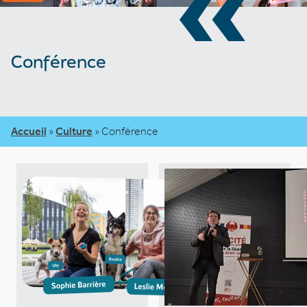
«
Conférence
Accueil
»
Culture
»
Conférence