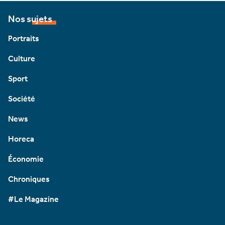
Nos sujets
Portraits
Culture
Sport
Société
News
Horeca
Économie
Chroniques
#Le Magazine