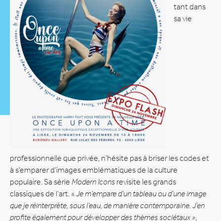
tant dans
sa vie
professionnelle que privée, n’hésite pas à briser les codes et
à s’emparer d’images emblématiques de la culture
populaire. Sa série
Modern Icons
revisite les grands
classiques de l’art. «
Je m’empare d’un tableau ou d’une image
que je réinterprète, sous l’eau, de manière contemporaine. J’en
profite également pour développer des thèmes sociétaux »
,