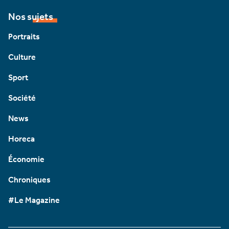
Nos sujets
Portraits
Culture
Sport
Société
News
Horeca
Économie
Chroniques
#Le Magazine