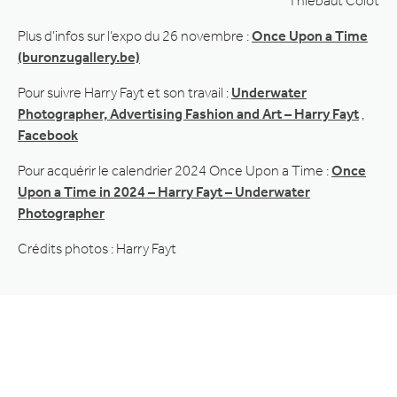
Thiebaut Colot
Plus d’infos sur l’expo du 26 novembre :
Once Upon a Time
(buronzugallery.be)
Pour suivre Harry Fayt et son travail :
Underwater
Photographer, Advertising Fashion and Art – Harry Fayt
,
Facebook
Pour acquérir le calendrier 2024 Once Upon a Time :
Once
Upon a Time in 2024 – Harry Fayt – Underwater
Photographer
Crédits photos : Harry Fayt