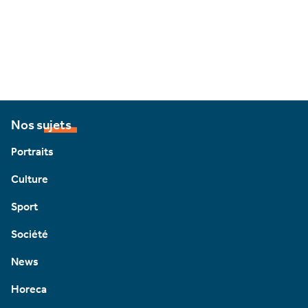
Nos sujets
Portraits
Culture
Sport
Société
News
Horeca