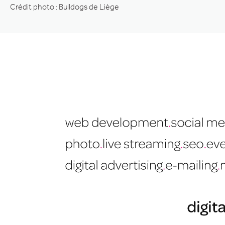
Crédit photo : Bulldogs de Liège