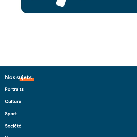
Nos sujets
Portraits
Culture
Sport
Société