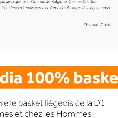
 ainsi que trois Coupes de Belgique. Cela en fait des
 Jo, tu feras à jamais partie de l’âme des Bulldogs de Liège et nous
Thiebaut Colot