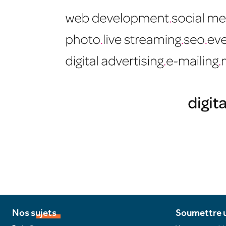
Nos sujets
Soumettre u