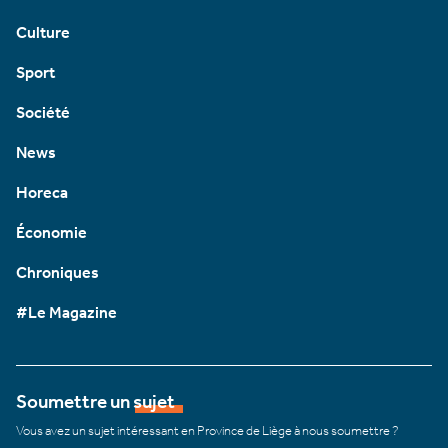
Culture
Sport
Société
News
Horeca
Économie
Chroniques
#Le Magazine
Soumettre un sujet
Vous avez un sujet intéressant en Province de Liège à nous soumettre ?