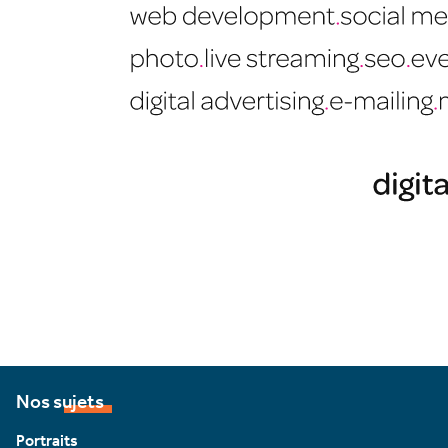
Nos sujets
Portraits