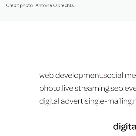
Crédit photo : Antoine Olbrechts