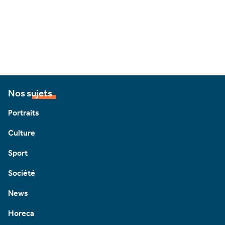
Nos sujets
Portraits
Culture
Sport
Société
News
Horeca