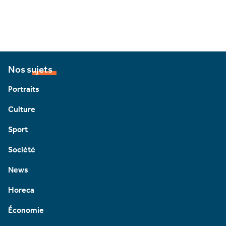
Nos sujets
Portraits
Culture
Sport
Société
News
Horeca
Économie