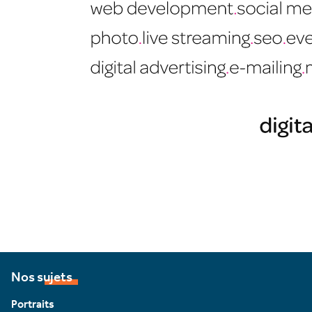
Nos sujets
Portraits