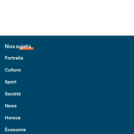
Nos sujets
Portraits
Culture
Sport
Société
News
Horeca
Économie