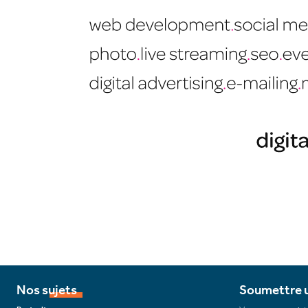
Nos sujets
Soumettre u