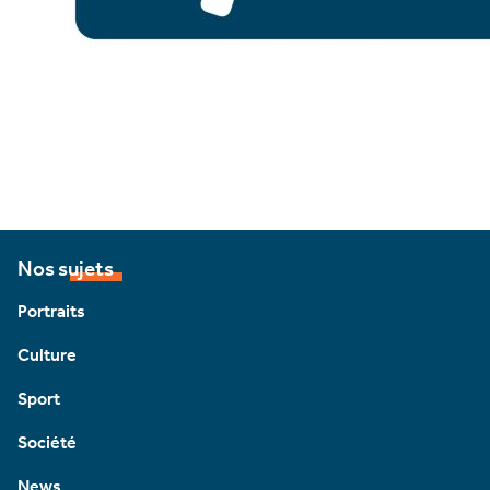
Nos sujets
Portraits
Culture
Sport
Société
News