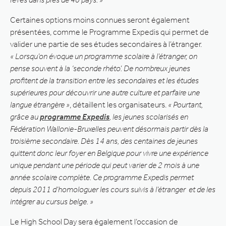
Certaines options moins connues seront également
présentées, comme le Programme Expedis qui permet de
valider une partie de ses études secondaires à l’étranger.
« Lorsqu’on évoque un programme scolaire à l’étranger, on
pense souvent à la ‘seconde rhéto’. De nombreux jeunes
profitent de la transition entre les secondaires et les études
supérieures pour découvrir une autre culture et parfaire une
langue étrangère »
, détaillent les organisateurs.
« Pourtant,
grâce au
programme Expedis
, les jeunes scolarisés en
Fédération Wallonie-Bruxelles peuvent désormais partir dès la
troisième secondaire. Dès 14 ans, des centaines de jeunes
quittent donc leur foyer en Belgique pour vivre une expérience
unique pendant une période qui peut varier de 2 mois à une
année scolaire complète. Ce programme Expedis permet
depuis 2011 d’homologuer les cours suivis à l’étranger et de les
intégrer au cursus belge. »
Le High School Day sera également l’occasion de