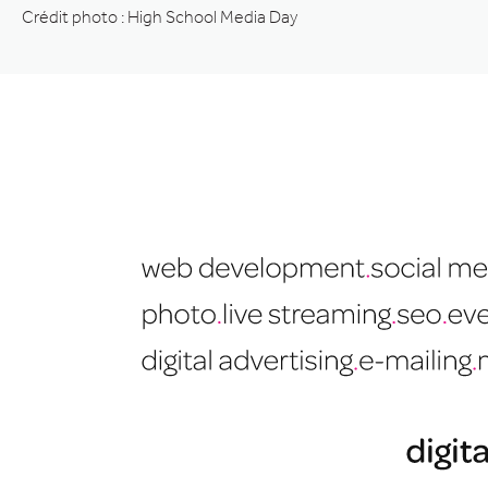
Crédit photo : High School Media Day