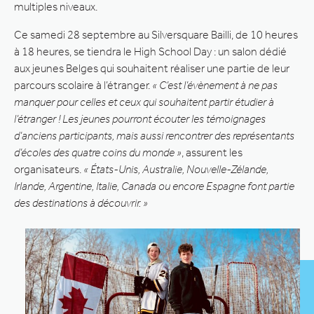
multiples niveaux.
Ce samedi 28 septembre au Silversquare Bailli, de 10 heures
à 18 heures, se tiendra le High School Day : un salon dédié
aux jeunes Belges qui souhaitent réaliser une partie de leur
parcours scolaire à l’étranger.
« C’est l’évènement à ne pas
manquer pour celles et ceux qui souhaitent partir étudier à
l’étranger ! Les jeunes pourront écouter les témoignages
d’anciens participants, mais aussi rencontrer des représentants
d’écoles des quatre coins du monde »
, assurent les
organisateurs.
« États-Unis, Australie, Nouvelle-Zélande,
Irlande, Argentine, Italie, Canada ou encore Espagne font partie
des destinations à découvrir. »