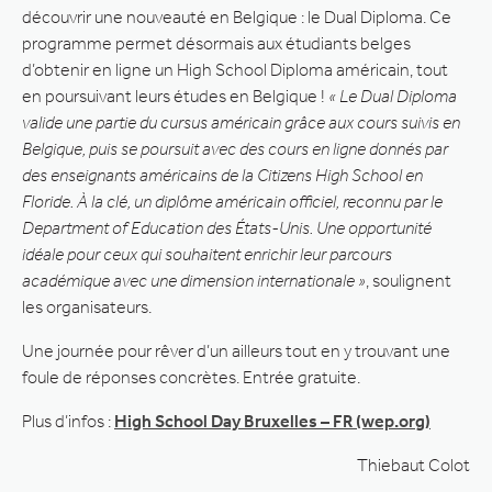
découvrir une nouveauté en Belgique : le Dual Diploma. Ce
programme permet désormais aux étudiants belges
d’obtenir en ligne un High School Diploma américain, tout
en poursuivant leurs études en Belgique !
« Le Dual Diploma
valide une partie du cursus américain grâce aux cours suivis en
Belgique, puis se poursuit avec des cours en ligne donnés par
des enseignants américains de la Citizens High School en
Floride. À la clé, un diplôme américain officiel, reconnu par le
Department of Education des États-Unis. Une opportunité
idéale pour ceux qui souhaitent enrichir leur parcours
académique avec une dimension internationale »
, soulignent
les organisateurs.
Une journée pour rêver d’un ailleurs tout en y trouvant une
foule de réponses concrètes. Entrée gratuite.
Plus d’infos :
High School Day Bruxelles – FR (wep.org)
Thiebaut Colot