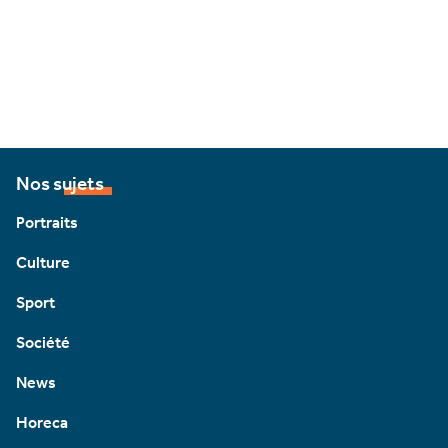
Nos sujets
Portraits
Culture
Sport
Société
News
Horeca