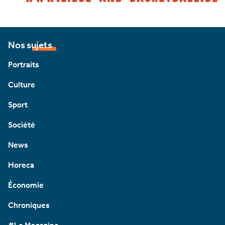
Nos sujets
Portraits
Culture
Sport
Société
News
Horeca
Économie
Chroniques