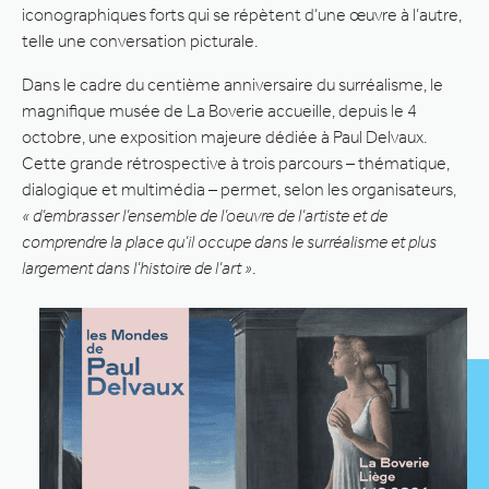
iconographiques forts qui se répètent d’une œuvre à l’autre,
telle une conversation picturale.
Dans le cadre du centième anniversaire du surréalisme, le
magnifique musée de La Boverie accueille, depuis le 4
octobre, une exposition majeure dédiée à Paul Delvaux.
Cette grande rétrospective à trois parcours – thématique,
dialogique et multimédia – permet, selon les organisateurs,
« d’embrasser l’ensemble de l’oeuvre de l’artiste et de
comprendre la place qu’il occupe dans le surréalisme et plus
largement dans l’histoire de l’art »
.