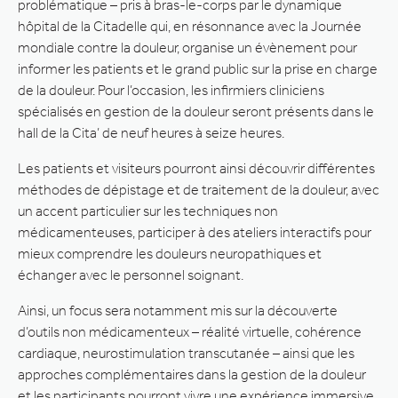
problématique – pris à bras-le-corps par le dynamique
hôpital de la Citadelle qui, en résonnance avec la Journée
mondiale contre la douleur, organise un évènement pour
informer les patients et le grand public sur la prise en charge
de la douleur. Pour l’occasion, les infirmiers cliniciens
spécialisés en gestion de la douleur seront présents dans le
hall de la Cita’ de neuf heures à seize heures.
Les patients et visiteurs pourront ainsi découvrir différentes
méthodes de dépistage et de traitement de la douleur, avec
un accent particulier sur les techniques non
médicamenteuses, participer à des ateliers interactifs pour
mieux comprendre les douleurs neuropathiques et
échanger avec le personnel soignant.
Ainsi, un focus sera notamment mis sur la découverte
d’outils non médicamenteux – réalité virtuelle, cohérence
cardiaque, neurostimulation transcutanée – ainsi que les
approches complémentaires dans la gestion de la douleur
et les participants pourront vivre une expérience immersive