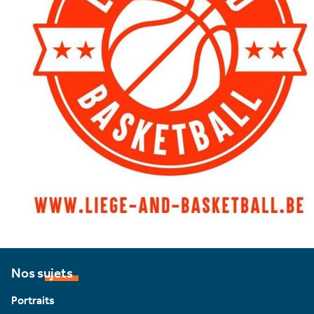
Nos sujets
Portraits