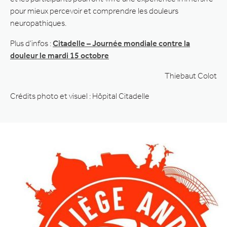
pour mieux percevoir et comprendre les douleurs
neuropathiques.
Plus d’infos :
Citadelle – Journée mondiale contre la
douleur le mardi 15 octobre
Thiebaut Colot
Crédits photo et visuel : Hôpital Citadelle