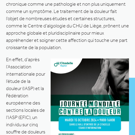
chronique comme une pathologie et non plus uniquement
comme un symptôme. Le traitement de la douleur fait
l’objet de nombreuses études et certaines structures,
comme le Centre d’algologie du CHU de Liège, prônent une
approche globale et pluridisciplinaire pour mieux
appréhender et soigner cette affection qui touche une part
croissante de la population.
En effet, d’après
l’Association
internationale pour
l’étude de la
douleur (IASP) et la
Fédération
européenne des
sections locales de
l’IASP (EFIC), un
individu sur cinq
souffre de douleurs