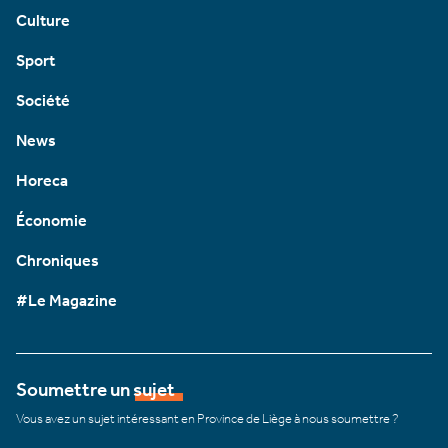
Culture
Sport
Société
News
Horeca
Économie
Chroniques
#Le Magazine
Soumettre un sujet
Vous avez un sujet intéressant en Province de Liège à nous soumettre ?