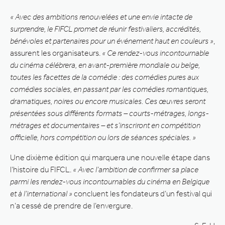
« Avec des ambitions renouvelées et une envie intacte de
surprendre, le FIFCL promet de réunir festivaliers, accrédités,
bénévoles et partenaires pour un événement haut en couleurs »
,
assurent les organisateurs.
« Ce rendez-vous incontournable
du cinéma célébrera, en avant-première mondiale ou belge,
toutes les facettes de la comédie : des comédies pures aux
comédies sociales, en passant par les comédies romantiques,
dramatiques, noires ou encore musicales. Ces œuvres seront
présentées sous différents formats – courts-métrages, longs-
métrages et documentaires – et s’inscriront en compétition
officielle, hors compétition ou lors de séances spéciales. »
Une dixième édition qui marquera une nouvelle étape dans
l’histoire du FIFCL.
« Avec l’ambition de confirmer sa place
parmi les rendez-vous incontournables du cinéma en Belgique
et à l’international »
concluent les fondateurs d’un festival qui
n’a cessé de prendre de l’envergure.