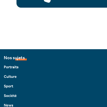
Nos sujets
Portraits
Culture
Sport
Société
News