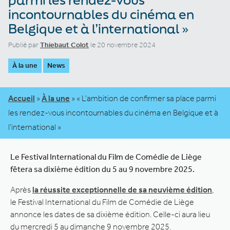
incontournables du cinéma en
Belgique et à l’international »
Publié par
Thiebaut Colot
le 20 novembre 2024
À la une
News
Accueil
»
À la une
»
« L’ambition de confirmer sa place parmi
les rendez-vous incontournables du cinéma en Belgique et à
l’international »
Le Festival International du Film de Comédie de Liège
fêtera sa dixième édition du 5 au 9 novembre 2025.
Après
la réussite exceptionnelle de sa neuvième édition
,
le Festival International du Film de Comédie de Liège
annonce les dates de sa dixième édition. Celle-ci aura lieu
du mercredi 5 au dimanche 9 novembre 2025.