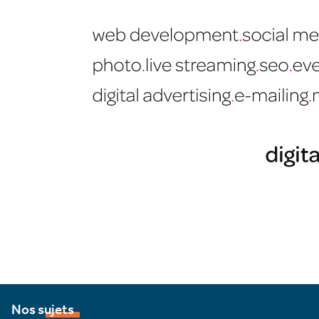
Nos sujets