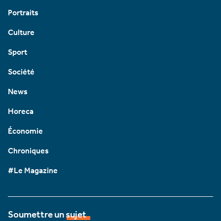
Portraits
Culture
Sport
Société
News
Horeca
Économie
Chroniques
#Le Magazine
Soumettre un sujet