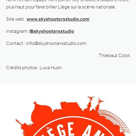
plus haut pour faire briller Liège sur la scène nationale.
Site web :
www.skyshootersstudio.com
Instagram:
@skyshootersstudio
Contact : info@skyshootersstudio.com
Thiebaut Colot
Crédits photos : Luca Huon