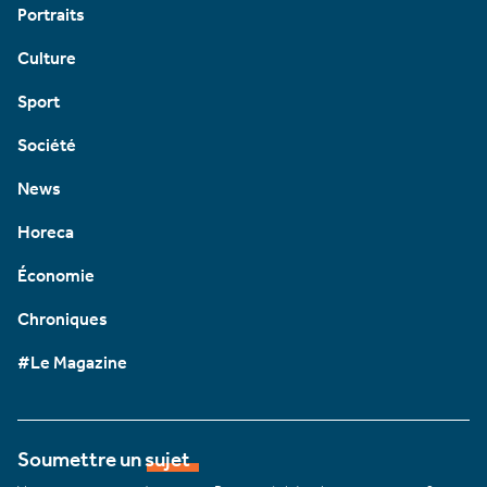
Portraits
Culture
Sport
Société
News
Horeca
Économie
Chroniques
#Le Magazine
Soumettre un sujet