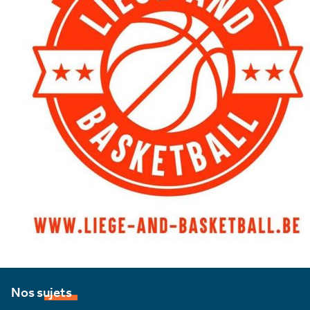
Nos sujets