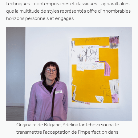
techniques – contemporaines et classiques – apparaît alors
que la multitude de styles représentés offre d’innombrables
horizons personnels et engagés.
Originaire de Bulgarie, Adelina Iantcheva souhaite
transmettre l’acceptation de l’imperfection dans