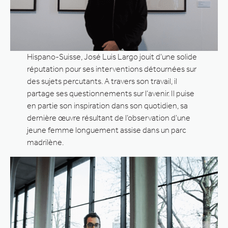
Hispano-Suisse, José Luis Largo jouit d’une solide
réputation pour ses interventions détournées sur
des sujets percutants. A travers son travail, il
partage ses questionnements sur l’avenir. Il puise
en partie son inspiration dans son quotidien, sa
dernière œuvre résultant de l’observation d’une
jeune femme longuement assise dans un parc
madrilène.