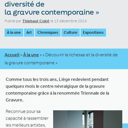
diversité de
la gravure contemporaine »
Publié par
Thiebaut Colot
le 13 décembre 2024
À la une
Art
Chroniques
Culture
Expositions
Accueil
»
À la une
»
« Découvrir la richesse et la diversité de
la gravure contemporaine »
Comme tous les trois ans, Liège redevient pendant
quelques mois le centre névralgique de la gravure
contemporaine grâce à la renommée Triennale de la
Gravure.
Reconnue pour sa
capacité à rassembler
les meilleurs artistes,