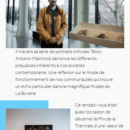
A travers sa série de portraits intitulée
Talion
,
Antonin Malchiodi dénonce les différents
préjudices inhérents à nos sociétés
contemporaine. Une réflexion sur le mode de
fonctionnement de nos communautés qui trouve
un écho particulier dans le magnifique Musée de
La Boverie.
Ce rendez-vous était
aussi l’occasion de
décerner le Prix de la
Triennale d’une valeur de