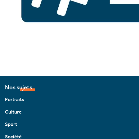
Nos sujets
Portraits
Culture
Sport
Société