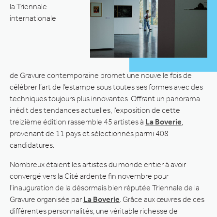
la Triennale
internationale
de Gravure contemporaine promet une nouvelle fois de
célébrer l’art de l’estampe sous toutes ses formes avec des
techniques toujours plus innovantes. Offrant un panorama
inédit des tendances actuelles, l’exposition de cette
treizième édition rassemble 45 artistes à
La Boverie
,
provenant de 11 pays et sélectionnés parmi 408
candidatures.
Nombreux étaient les artistes du monde entier à avoir
convergé vers la Cité ardente fin novembre pour
l’inauguration de la désormais bien réputée Triennale de la
Gravure organisée par
La Boverie
. Grâce aux œuvres de ces
différentes personnalités, une véritable richesse de