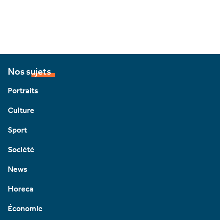
Nos sujets
Portraits
Culture
Sport
Société
News
Horeca
Économie