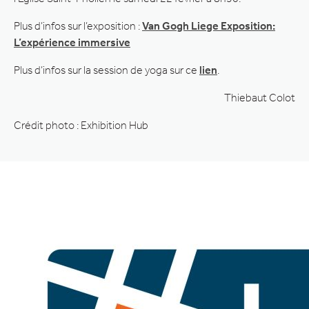
Plus d’infos sur l’exposition :
Van Gogh Liege Exposition:
L’expérience immersive
Plus d’infos sur la session de yoga sur ce
lien
.
Thiebaut Colot
Crédit photo : Exhibition Hub