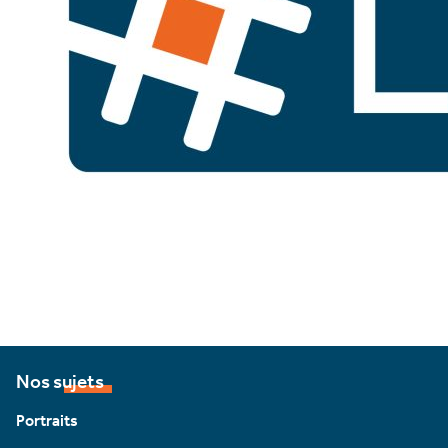
Nos sujets
Portraits