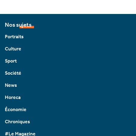
Nos sujets
Portraits
Culture
Sport
Société
News
Horeca
Économie
Chroniques
#Le Magazine