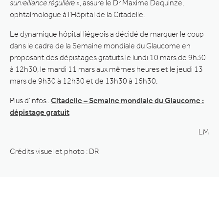
surveillance régulière »
, assure le Dr Maxime Dequinze,
ophtalmologue à l’Hôpital de la Citadelle.
Le dynamique hôpital liégeois a décidé de marquer le coup
dans le cadre de la Semaine mondiale du Glaucome en
proposant des dépistages gratuits le lundi 10 mars de 9h30
à 12h30, le mardi 11 mars aux mêmes heures et le jeudi 13
mars de 9h30 à 12h30 et de 13h30 à 16h30.
Plus d’infos :
Citadelle – Semaine mondiale du Glaucome :
dépistage gratuit
LM
Crédits visuel et photo : DR