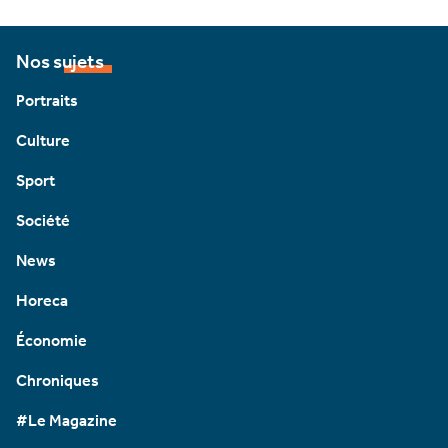
Nos sujets
Portraits
Culture
Sport
Société
News
Horeca
Économie
Chroniques
#Le Magazine