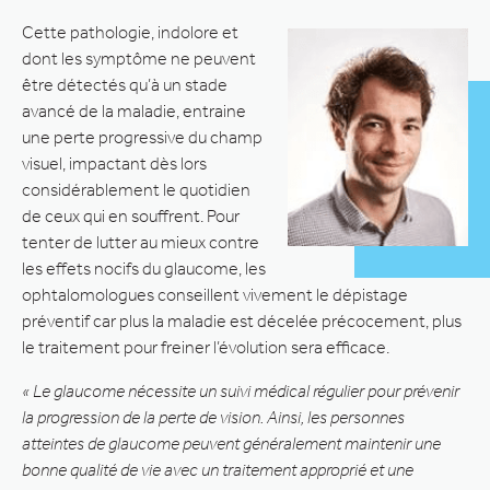
Cette pathologie, indolore et
dont les symptôme ne peuvent
être détectés qu’à un stade
avancé de la maladie, entraine
une perte progressive du champ
visuel, impactant dès lors
considérablement le quotidien
de ceux qui en souffrent. Pour
tenter de lutter au mieux contre
les effets nocifs du glaucome, les
ophtalomologues conseillent vivement le dépistage
préventif car plus la maladie est décelée précocement, plus
le traitement pour freiner l’évolution sera efficace.
« Le glaucome nécessite un suivi médical régulier pour prévenir
la progression de la perte de vision. Ainsi, les personnes
atteintes de glaucome peuvent généralement maintenir une
bonne qualité de vie avec un traitement approprié et une