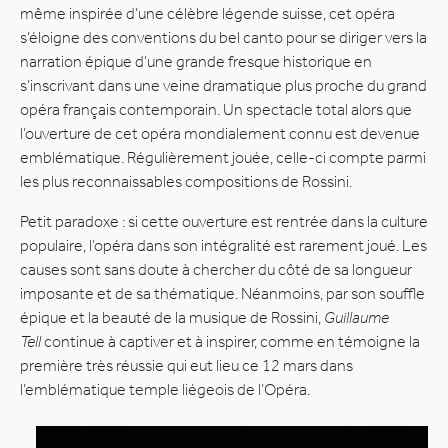
même inspirée d’une célèbre légende suisse, cet opéra
s’éloigne des conventions du bel canto pour se diriger vers la
narration épique d’une grande fresque historique en
s’inscrivant dans une veine dramatique plus proche du grand
opéra français contemporain. Un spectacle total alors que
l’ouverture de cet opéra mondialement connu est devenue
emblématique. Régulièrement jouée, celle-ci compte parmi
les plus reconnaissables compositions de Rossini.
Petit paradoxe : si cette ouverture est rentrée dans la culture
populaire, l’opéra dans son intégralité est rarement joué. Les
causes sont sans doute à chercher du côté de sa longueur
imposante et de sa thématique. Néanmoins, par son souffle
épique et la beauté de la musique de Rossini,
Guillaume
Tell
continue à captiver et à inspirer, comme en témoigne la
première très réussie qui eut lieu ce 12 mars dans
l’emblématique temple liégeois de l’Opéra.