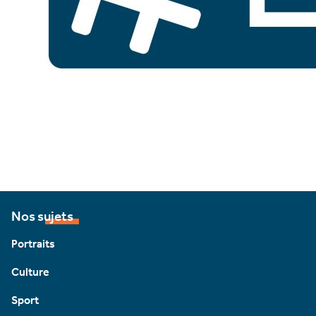
Nos sujets
Portraits
Culture
Sport