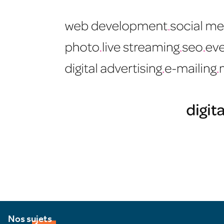
Nos sujets