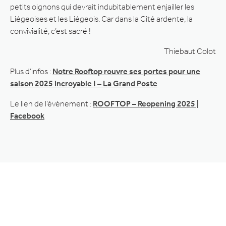
petits oignons qui devrait indubitablement enjailler les
Liégeoises et les Liégeois. Car dans la Cité ardente, la
convivialité, c’est sacré !
Thiebaut Colot
Plus d’infos :
Notre Rooftop rouvre ses portes pour une
saison 2025 incroyable ! – La Grand Poste
Le lien de l’évènement :
ROOFTOP – Reopening 2025 |
Facebook