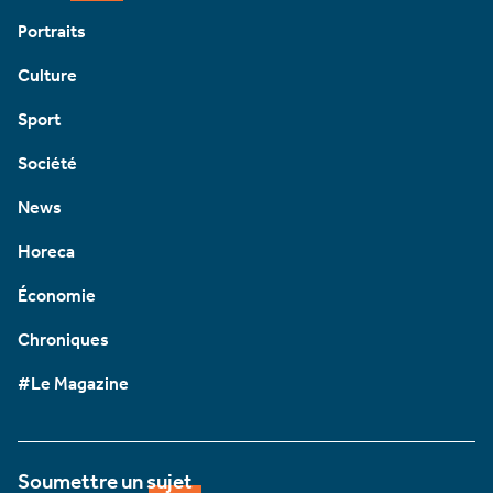
Portraits
Culture
Sport
Société
News
Horeca
Économie
Chroniques
#Le Magazine
Soumettre un sujet