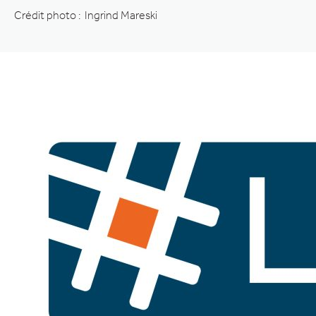
Crédit photo : Ingrind Mareski