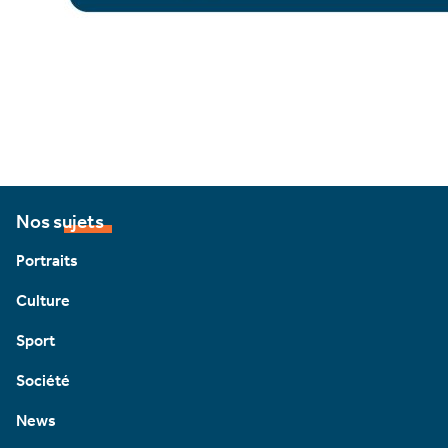
Nos sujets
Portraits
Culture
Sport
Société
News