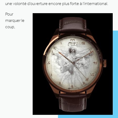
une volonté d’ouverture encore plus forte à l’international.
Pour
marquer le
coup,