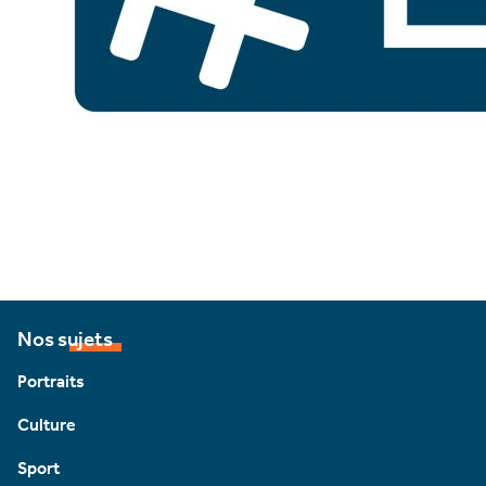
Nos sujets
Portraits
Culture
Sport