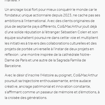
manière. »
Un ancrage local fort pour mieux conquérir le monde car le
fondateur, unique actionnaire depuis 2023, ne cache pas ses
ambitions à l’international. Avec des clients originaires de
plus de septante pays différents, Col&MacArthur jouit déjà
d’une solide réputation à l’étranger. Sébastien Colen et son
équipe souhaitent poursuivre dans cette voie et multiplient
les initiatives à travers des collaborations culturelles et des
projets de portée universelle à l’instar de deux projets en
réflexion : une montre inspirée de la cathédrale Notre-
Dame de Paris et une autre de la Sagrada Familia de
Barcelone.
Avec le désir d’inscrire l’Histoire au poignet, Col&MacArthur
poursuit sa trajectoire enthousiasmante, entre audace
créative, ancrage patrimonial et innovation constante,
s’affirmant comme un passeur de mémoire et d’émotions, à
la croisée des générations.