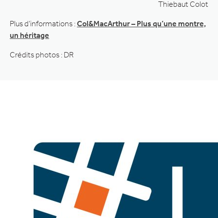
Thiebaut Colot
Plus d’informations :
Col&MacArthur – Plus qu’une montre,
un héritage
Crédits photos : DR