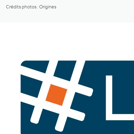
Crédits photos : Origines