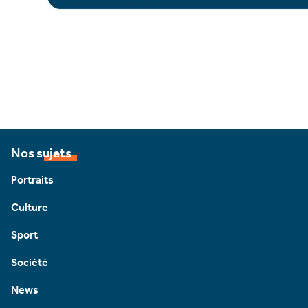
Nos sujets
Portraits
Culture
Sport
Société
News