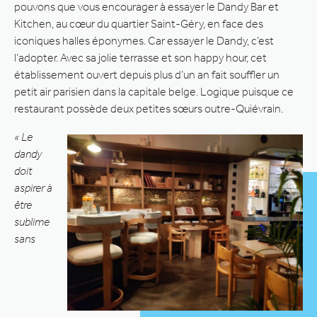
pouvons que vous encourager à essayer le Dandy Bar et
Kitchen, au cœur du quartier Saint-Géry, en face des
iconiques halles éponymes. Car essayer le Dandy, c’est
l’adopter. Avec sa jolie terrasse et son happy hour, cet
établissement ouvert depuis plus d’un an fait souffler un
petit air parisien dans la capitale belge. Logique puisque ce
restaurant possède deux petites sœurs outre-Quiévrain.
« Le
dandy
doit
aspirer à
être
sublime
sans