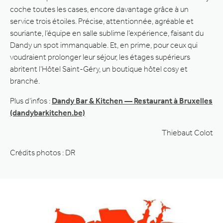
coche toutes les cases, encore davantage grâce à un
service trois étoiles. Précise, attentionnée, agréable et
souriante, l’équipe en salle sublime l’expérience, faisant du
Dandy un spot immanquable. Et, en prime, pour ceux qui
voudraient prolonger leur séjour, les étages supérieurs
abritent l’Hôtel Saint-Géry, un boutique hôtel cosy et
branché.
Plus d’infos :
Dandy Bar & Kitchen — Restaurant à Bruxelles
(dandybarkitchen.be)
Thiebaut Colot
Crédits photos : DR