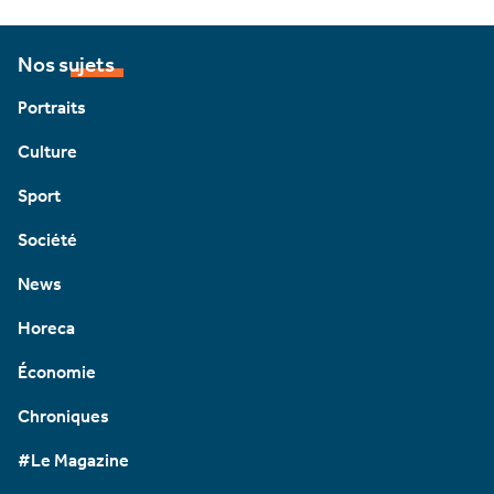
Nos sujets
Portraits
Culture
Sport
Société
News
Horeca
Économie
Chroniques
#Le Magazine