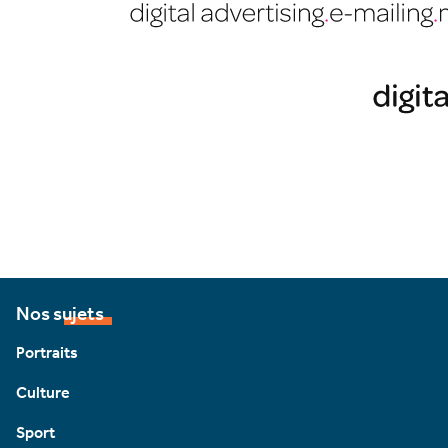
Nos sujets
Portraits
Culture
Sport