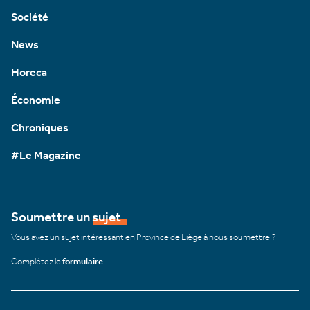
Société
News
Horeca
Économie
Chroniques
#Le Magazine
Soumettre un sujet
Vous avez un sujet intéressant en Province de Liège à nous soumettre ?
Complétez le
formulaire
.