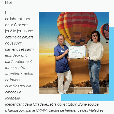
l’été.
Les
collaborateurs
de la Cita ont
joué le jeu.
« Une
dizaine de projets
nous sont
parvenus et parmi
eux, deux ont
particulièrement
retenu notre
attention : l’achat
de jouets
durables pour la
crèche La
Mirabelle
(dépendant de la Citadelle), et la constitution d’une équipe
d’handisport par le CRMN (Centre de Référence des Maladies