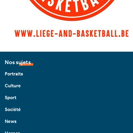
Nos sujets
Portraits
Culture
Sport
Société
News