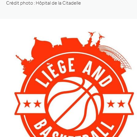
Crédit photo : Hôpital de la Citadelle