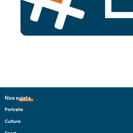
Nos sujets
Portraits
Culture