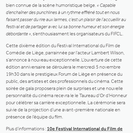
bien connue de la scène humoristique belge.
« Capable
d’enchaîner des punchlines à un rythme effréné tout en nous
faisant passer du rire aux larmes, c’est un plaisir de l’accueillir au
festival et de partager avec lui sa bonne humeur et son énergie
débordante »
, s’enthousiasment les organisateurs du FIFCL.
Cette dixième édition du Festival International du Film de
Comédie de Liège, parrainnée par l’acteur Lambert Wilson,
s’annonce à nouveau exceptionnelle. L’ouverture de cette
édition anniversaire se déroulera le mercredi 5 novembre
19h30 dans le prestigieux Forum de Liège en présence du
public, des artistes et des professionnels du cinéma. Cette
soirée de gala proposera plein de surprises et une nouvelle
personnalité du cinéma recevra le le Taureau d’Or d’Honneur
pour célébrer sa carrière exceptionnelle. La cérémonie sera
suivie de la projection d’une avant-première nationale en
présence de l’équipe du film.
Plus d’informations :
10e Festival International du Film de