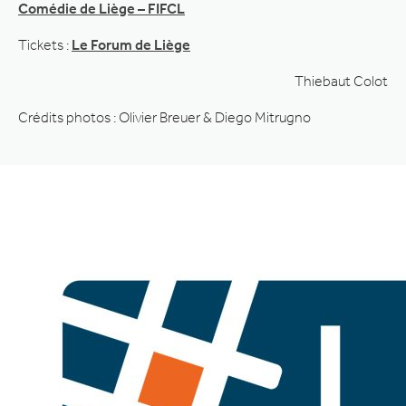
Comédie de Liège – FIFCL
Tickets :
Le Forum de Liège
Thiebaut Colot
Crédits photos : Olivier Breuer & Diego Mitrugno