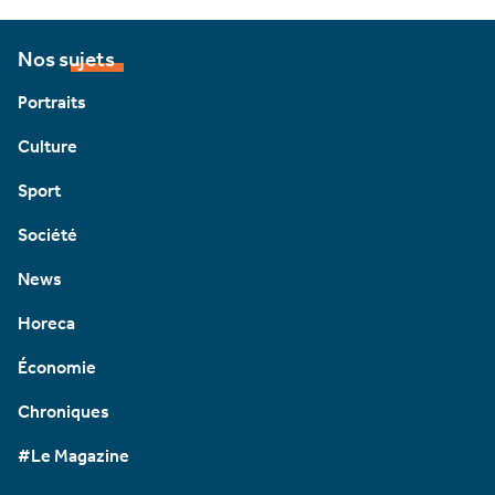
Nos sujets
Portraits
Culture
Sport
Société
News
Horeca
Économie
Chroniques
#Le Magazine