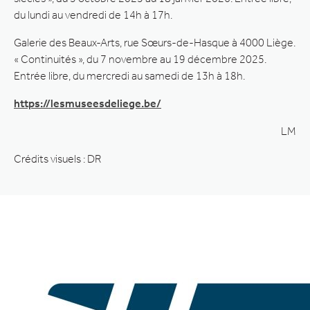
du lundi au vendredi de 14h à 17h.
Galerie des Beaux-Arts, rue Sœurs-de-Hasque à 4000 Liège.
« Continuités », du 7 novembre au 19 décembre 2025.
Entrée libre, du mercredi au samedi de 13h à 18h.
https://lesmuseesdeliege.be/
LM
Crédits visuels : DR