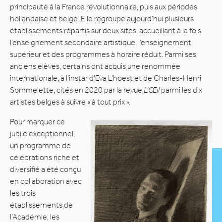
principauté à la France révolutionnaire, puis aux périodes
hollandaise et belge. Elle regroupe aujourd’hui plusieurs
établissements répartis sur deux sites, accueillant à la fois
l’enseignement secondaire artistique, l’enseignement
supérieur et des programmes à horaire réduit. Parmi ses
anciens élèves, certains ont acquis une renommée
internationale, à l’instar d’Eva L’hoest et de Charles-Henri
Sommelette, cités en 2020 par la revue
L’Œil
parmi les dix
artistes belges à suivre « à tout prix ».
Pour marquer ce
jubilé exceptionnel,
un programme de
célébrations riche et
diversifié a été conçu
en collaboration avec
les trois
établissements de
l’Académie, les