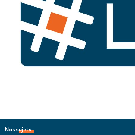
Nos sujets