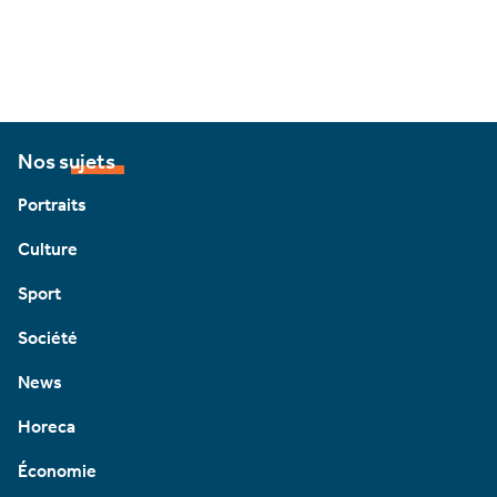
Nos sujets
Portraits
Culture
Sport
Société
News
Horeca
Économie