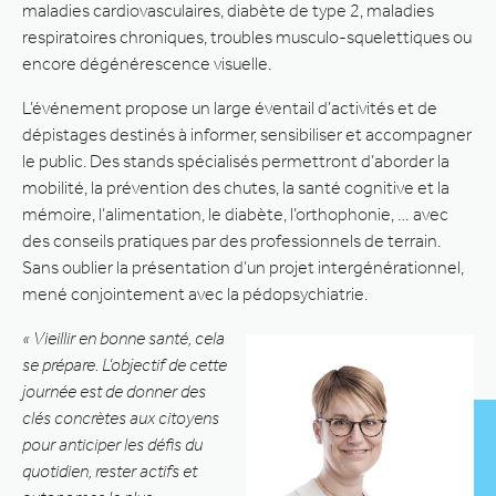
maladies cardiovasculaires, diabète de type 2, maladies
respiratoires chroniques, troubles musculo-squelettiques ou
encore dégénérescence visuelle.
L’événement propose un large éventail d’activités et de
dépistages destinés à informer, sensibiliser et accompagner
le public. Des stands spécialisés permettront d’aborder la
mobilité, la prévention des chutes, la santé cognitive et la
mémoire, l’alimentation, le diabète, l’orthophonie, … avec
des conseils pratiques par des professionnels de terrain.
Sans oublier la présentation d’un projet intergénérationnel,
mené conjointement avec la pédopsychiatrie.
« Vieillir en bonne santé, cela
se prépare. L’objectif de cette
journée est de donner des
clés concrètes aux citoyens
pour anticiper les défis du
quotidien, rester actifs et