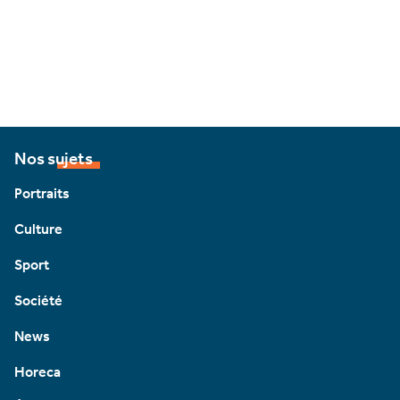
Nos sujets
Portraits
Culture
Sport
Société
News
Horeca