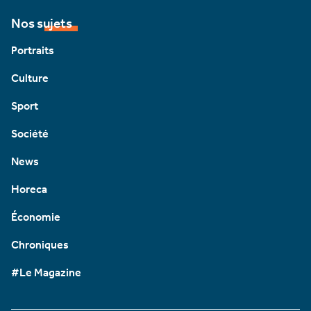
Nos sujets
Portraits
Culture
Sport
Société
News
Horeca
Économie
Chroniques
#Le Magazine