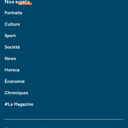
Nos sujets
Portraits
Culture
Sport
Société
News
Horeca
Économie
Chroniques
#Le Magazine