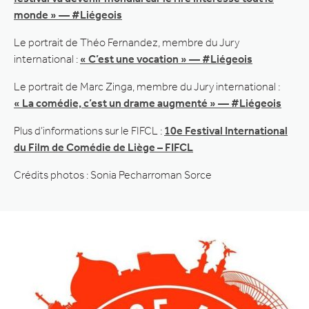
monde » — #Liégeois
Le portrait de Théo Fernandez, membre du Jury
international :
« C’est une vocation » — #Liégeois
Le portrait de Marc Zinga, membre du Jury international :
« La comédie, c’est un drame augmenté » — #Liégeois
Plus d’informations sur le FIFCL :
10e Festival International
du Film de Comédie de Liège – FIFCL
Crédits photos : Sonia Pecharroman Sorce